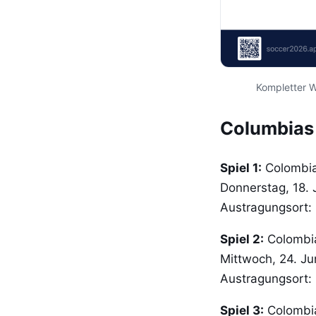
Kompletter W
Columbias 
Spiel 1:
Colombia
Donnerstag, 18.
Austragungsort: 
Spiel 2:
Colombi
Mittwoch, 24. J
Austragungsort:
Spiel 3:
Colombia