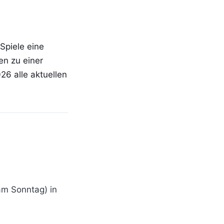
Spiele eine
en zu einer
26 alle aktuellen
am Sonntag) in