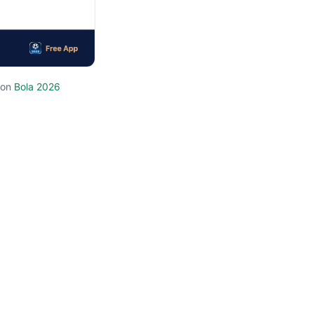
von
Bola 2026