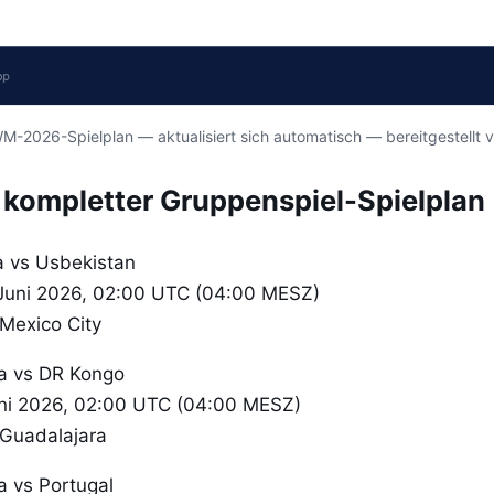
M-2026-Spielplan — aktualisiert sich automatisch — bereitgestellt 
kompletter Gruppenspiel-Spielplan
 vs Usbekistan
 Juni 2026, 02:00 UTC (04:00 MESZ)
Mexico City
a vs DR Kongo
uni 2026, 02:00 UTC (04:00 MESZ)
 Guadalajara
 vs Portugal