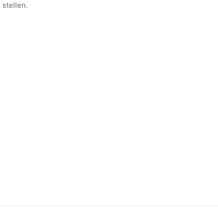
stellen.