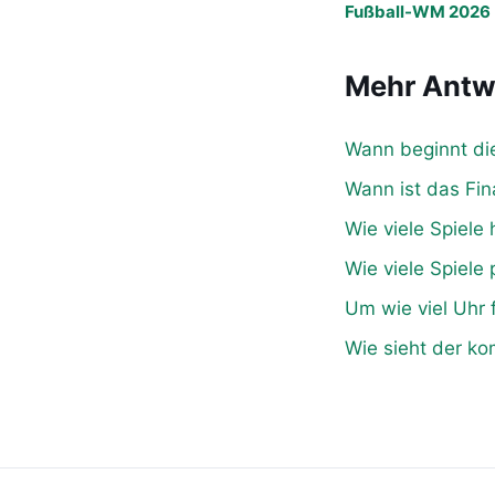
Fußball-WM 2026
Mehr Antw
Wann beginnt d
Wann ist das Fi
Wie viele Spiele
Wie viele Spiele
Um wie viel Uhr 
Wie sieht der k