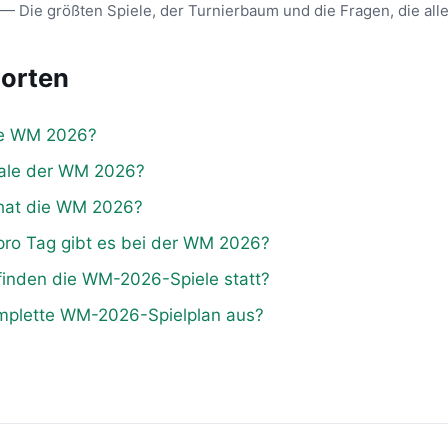
— Die größten Spiele, der Turnierbaum und die Fragen, die alle 
orten
ie WM 2026?
nale der WM 2026?
 hat die WM 2026?
 pro Tag gibt es bei der WM 2026?
finden die WM-2026-Spiele statt?
omplette WM-2026-Spielplan aus?