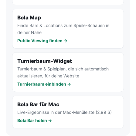
Bola Map
Finde Bars & Locations zum Spiele-Schauen in
deiner Nähe
Public Viewing finden →
Turnierbaum-Widget
Turnierbaum & Spielplan, die sich automatisch
aktualisieren, für deine Website
Turnierbaum einbinden →
Bola Bar für Mac
Live-Ergebnisse in der Mac-Menüleiste (2,99 $)
Bola Bar holen →