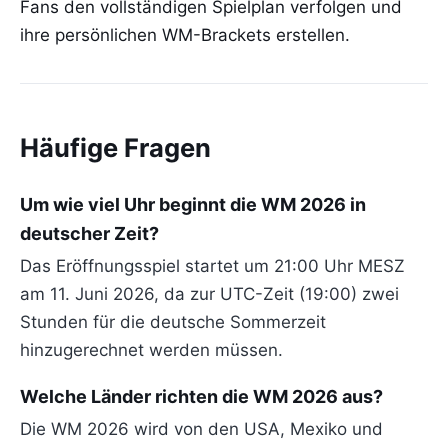
Fans den vollständigen Spielplan verfolgen und
ihre persönlichen WM-Brackets erstellen.
Häufige Fragen
Um wie viel Uhr beginnt die WM 2026 in
deutscher Zeit?
Das Eröffnungsspiel startet um 21:00 Uhr MESZ
am 11. Juni 2026, da zur UTC-Zeit (19:00) zwei
Stunden für die deutsche Sommerzeit
hinzugerechnet werden müssen.
Welche Länder richten die WM 2026 aus?
Die WM 2026 wird von den USA, Mexiko und