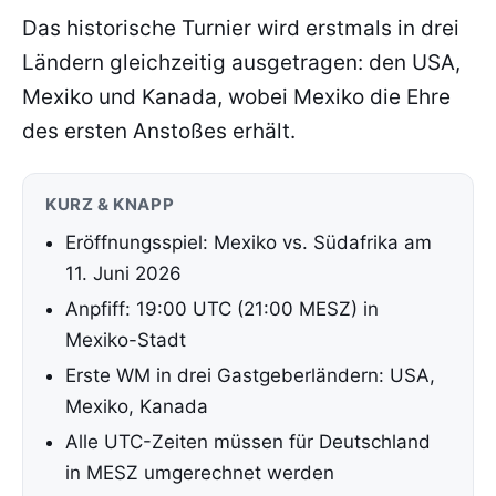
Das historische Turnier wird erstmals in drei
Ländern gleichzeitig ausgetragen: den USA,
Mexiko und Kanada, wobei Mexiko die Ehre
des ersten Anstoßes erhält.
KURZ & KNAPP
Eröffnungsspiel: Mexiko vs. Südafrika am
11. Juni 2026
Anpfiff: 19:00 UTC (21:00 MESZ) in
Mexiko-Stadt
Erste WM in drei Gastgeberländern: USA,
Mexiko, Kanada
Alle UTC-Zeiten müssen für Deutschland
in MESZ umgerechnet werden