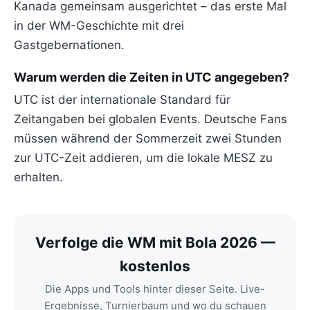
Kanada gemeinsam ausgerichtet – das erste Mal
in der WM-Geschichte mit drei
Gastgebernationen.
Warum werden die Zeiten in UTC angegeben?
UTC ist der internationale Standard für
Zeitangaben bei globalen Events. Deutsche Fans
müssen während der Sommerzeit zwei Stunden
zur UTC-Zeit addieren, um die lokale MESZ zu
erhalten.
Verfolge die WM mit Bola 2026 —
kostenlos
Die Apps und Tools hinter dieser Seite. Live-
Ergebnisse, Turnierbaum und wo du schauen