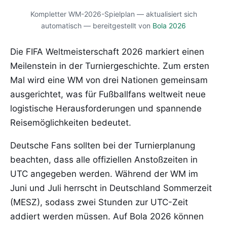
Kompletter WM-2026-Spielplan — aktualisiert sich
automatisch — bereitgestellt von
Bola 2026
Die FIFA Weltmeisterschaft 2026 markiert einen
Meilenstein in der Turniergeschichte. Zum ersten
Mal wird eine WM von drei Nationen gemeinsam
ausgerichtet, was für Fußballfans weltweit neue
logistische Herausforderungen und spannende
Reisemöglichkeiten bedeutet.
Deutsche Fans sollten bei der Turnierplanung
beachten, dass alle offiziellen Anstoßzeiten in
UTC angegeben werden. Während der WM im
Juni und Juli herrscht in Deutschland Sommerzeit
(MESZ), sodass zwei Stunden zur UTC-Zeit
addiert werden müssen. Auf Bola 2026 können