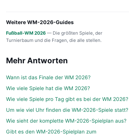
Weitere WM-2026-Guides
Fußball-WM 2026
— Die größten Spiele, der
Turnierbaum und die Fragen, die alle stellen.
Mehr Antworten
Wann ist das Finale der WM 2026?
Wie viele Spiele hat die WM 2026?
Wie viele Spiele pro Tag gibt es bei der WM 2026?
Um wie viel Uhr finden die WM-2026-Spiele statt?
Wie sieht der komplette WM-2026-Spielplan aus?
Gibt es den WM-2026-Spielplan zum