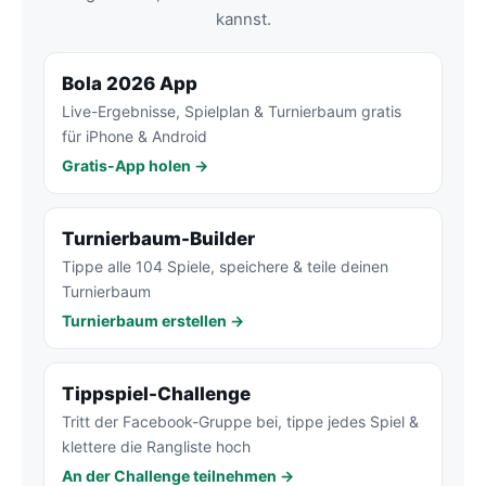
kannst.
Bola 2026 App
Live-Ergebnisse, Spielplan & Turnierbaum gratis
für iPhone & Android
Gratis-App holen →
Turnierbaum-Builder
Tippe alle 104 Spiele, speichere & teile deinen
Turnierbaum
Turnierbaum erstellen →
Tippspiel-Challenge
Tritt der Facebook-Gruppe bei, tippe jedes Spiel &
klettere die Rangliste hoch
An der Challenge teilnehmen →