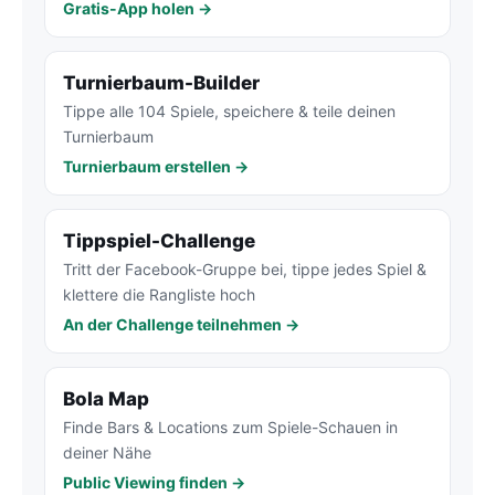
Gratis-App holen →
Turnierbaum-Builder
Tippe alle 104 Spiele, speichere & teile deinen
Turnierbaum
Turnierbaum erstellen →
Tippspiel-Challenge
Tritt der Facebook-Gruppe bei, tippe jedes Spiel &
klettere die Rangliste hoch
An der Challenge teilnehmen →
Bola Map
Finde Bars & Locations zum Spiele-Schauen in
deiner Nähe
Public Viewing finden →