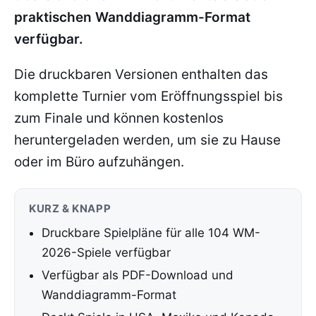
praktischen Wanddiagramm-Format
verfügbar.
Die druckbaren Versionen enthalten das
komplette Turnier vom Eröffnungsspiel bis
zum Finale und können kostenlos
heruntergeladen werden, um sie zu Hause
oder im Büro aufzuhängen.
KURZ & KNAPP
Druckbare Spielpläne für alle 104 WM-
2026-Spiele verfügbar
Verfügbar als PDF-Download und
Wanddiagramm-Format