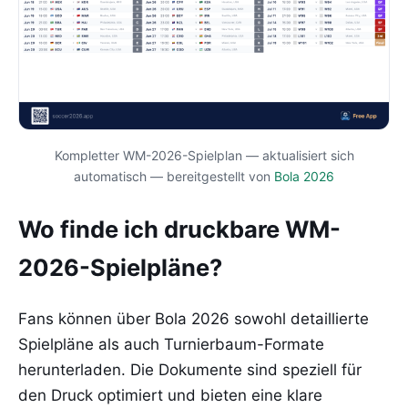
Kompletter WM-2026-Spielplan — aktualisiert sich
automatisch — bereitgestellt von
Bola 2026
Wo finde ich druckbare WM-
2026-Spielpläne?
Fans können über Bola 2026 sowohl detaillierte
Spielpläne als auch Turnierbaum-Formate
herunterladen. Die Dokumente sind speziell für
den Druck optimiert und bieten eine klare