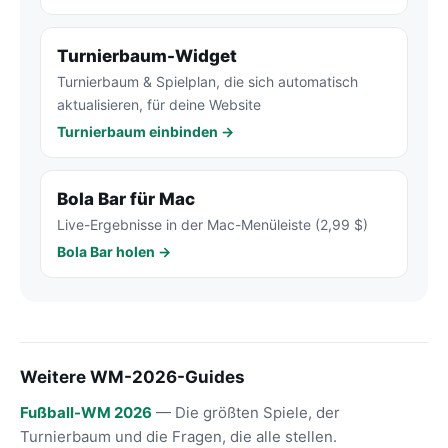
Turnierbaum-Widget
Turnierbaum & Spielplan, die sich automatisch
aktualisieren, für deine Website
Turnierbaum einbinden →
Bola Bar für Mac
Live-Ergebnisse in der Mac-Menüleiste (2,99 $)
Bola Bar holen →
Weitere WM-2026-Guides
Fußball-WM 2026
— Die größten Spiele, der
Turnierbaum und die Fragen, die alle stellen.