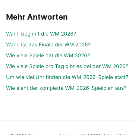
Mehr Antworten
Wann beginnt die WM 2026?
Wann ist das Finale der WM 2026?
Wie viele Spiele hat die WM 2026?
Wie viele Spiele pro Tag gibt es bei der WM 2026?
Um wie viel Uhr finden die WM-2026-Spiele statt?
Wie sieht der komplette WM-2026-Spielplan aus?