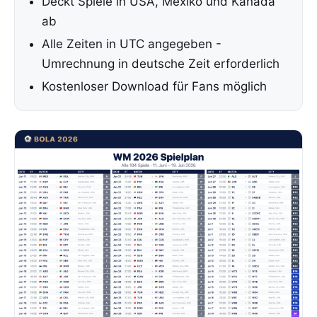
Deckt Spiele in USA, Mexiko und Kanada
ab
Alle Zeiten in UTC angegeben -
Umrechnung in deutsche Zeit erforderlich
Kostenloser Download für Fans möglich