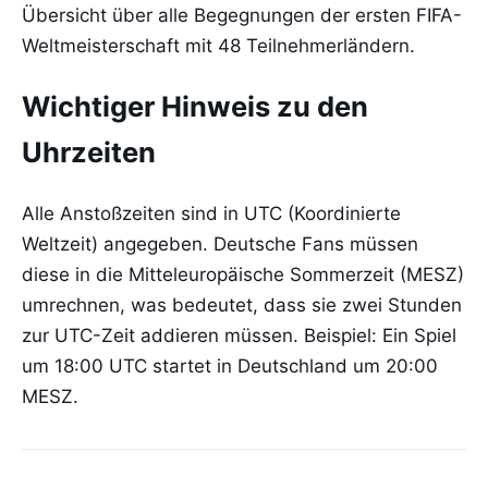
Übersicht über alle Begegnungen der ersten FIFA-
Weltmeisterschaft mit 48 Teilnehmerländern.
Wichtiger Hinweis zu den
Uhrzeiten
Alle Anstoßzeiten sind in UTC (Koordinierte
Weltzeit) angegeben. Deutsche Fans müssen
diese in die Mitteleuropäische Sommerzeit (MESZ)
umrechnen, was bedeutet, dass sie zwei Stunden
zur UTC-Zeit addieren müssen. Beispiel: Ein Spiel
um 18:00 UTC startet in Deutschland um 20:00
MESZ.