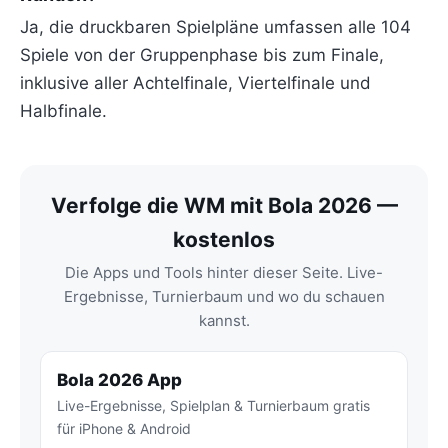
Ja, die druckbaren Spielpläne umfassen alle 104
Spiele von der Gruppenphase bis zum Finale,
inklusive aller Achtelfinale, Viertelfinale und
Halbfinale.
Verfolge die WM mit Bola 2026 —
kostenlos
Die Apps und Tools hinter dieser Seite. Live-
Ergebnisse, Turnierbaum und wo du schauen
kannst.
Bola 2026 App
Live-Ergebnisse, Spielplan & Turnierbaum gratis
für iPhone & Android