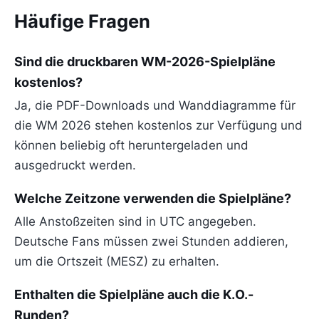
Häufige Fragen
Sind die druckbaren WM-2026-Spielpläne
kostenlos?
Ja, die PDF-Downloads und Wanddiagramme für
die WM 2026 stehen kostenlos zur Verfügung und
können beliebig oft heruntergeladen und
ausgedruckt werden.
Welche Zeitzone verwenden die Spielpläne?
Alle Anstoßzeiten sind in UTC angegeben.
Deutsche Fans müssen zwei Stunden addieren,
um die Ortszeit (MESZ) zu erhalten.
Enthalten die Spielpläne auch die K.O.-
Runden?