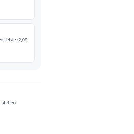
nüleiste (2,99
stellen.