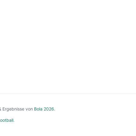
& Ergebnisse von
Bola 2026
.
ootball
.