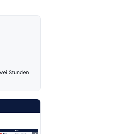
zwei Stunden