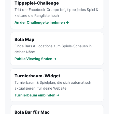
Tippspiel-Challenge
Tritt der Facebook-Gruppe bei, tippe jedes Spiel &
klettere die Rangliste hoch
An der Challenge teilnehmen →
Bola Map
Finde Bars & Locations zum Spiele-Schauen in
deiner Nähe
Public Viewing finden →
Turnierbaum-Widget
Turnierbaum & Spielplan, die sich automatisch
aktualisieren, für deine Website
Turnierbaum einbinden →
Bola Bar für Mac