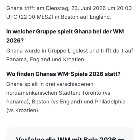
Ghana trifft am Dienstag, 23. Juni 2026 um 20:00
UTC (22:00 MESZ) in Boston auf England.
In welcher Gruppe spielt Ghana bei der WM
2026?
Ghana wurde in Gruppe L gelost und trifft dort auf
Panama, England und Kroatien.
Wo finden Ghanas WM-Spiele 2026 statt?
Ghana spielt in drei verschiedenen
nordamerikanischen Städten: Toronto (vs
Panama), Boston (vs England) und Philadelphia
(vs Kroatien).
Verfolge die WM mit Bola 2026 —