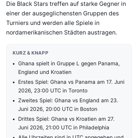
Die Black Stars treffen auf starke Gegner in
einer der ausgeglichensten Gruppen des
Turniers und werden alle Spiele in
nordamerikanischen Städten austragen.
KURZ & KNAPP
Ghana spielt in Gruppe L gegen Panama,
England und Kroatien
Erstes Spiel: Ghana vs Panama am 17. Juni
2026, 23:00 UTC in Toronto
Zweites Spiel: Ghana vs England am 23.
Juni 2026, 20:00 UTC in Boston
Drittes Spiel: Ghana vs Kroatien am 27.
Juni 2026, 21:00 UTC in Philadelphia
Alle Uhrzeiten sind in UTC angegeben und