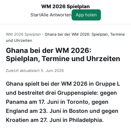
WM 2026 Spielplan
Start
Alle Antworten
App holen
WM 2026 Spielplan
›
Ghana bei der WM 2026: Spielplan, Termine
und Uhrzeiten
Ghana bei der WM 2026:
Spielplan, Termine und Uhrzeiten
Zuletzt aktualisiert
5. Juni 2026
Ghana spielt bei der WM 2026 in Gruppe L
und bestreitet drei Gruppenspiele: gegen
Panama am 17. Juni in Toronto, gegen
England am 23. Juni in Boston und gegen
Kroatien am 27. Juni in Philadelphia.