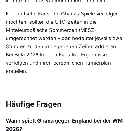
könnte über das Weiterkommen entscheiden.
Für deutsche Fans, die Ghanas Spiele verfolgen
möchten, sollten die UTC-Zeiten in die
Mitteleuropäische Sommerzeit (MESZ)
umgerechnet werden – das bedeutet jeweils zwei
Stunden zu den angegebenen Zeiten addieren.
Bei Bola 2026 können Fans live Ergebnisse
verfolgen und ihren persönlichen Turnierplan
erstellen.
Häufige Fragen
Wann spielt Ghana gegen England bei der WM
2026?