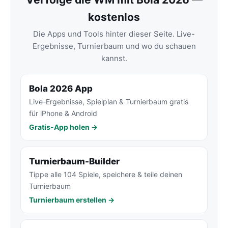
kostenlos
Die Apps und Tools hinter dieser Seite. Live-
Ergebnisse, Turnierbaum und wo du schauen
kannst.
Bola 2026 App
Live-Ergebnisse, Spielplan & Turnierbaum gratis
für iPhone & Android
Gratis-App holen →
Turnierbaum-Builder
Tippe alle 104 Spiele, speichere & teile deinen
Turnierbaum
Turnierbaum erstellen →