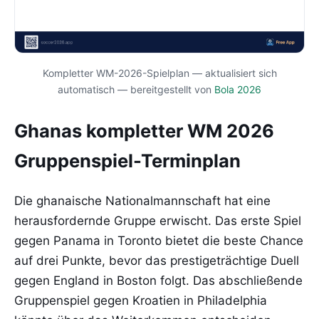
Kompletter WM-2026-Spielplan — aktualisiert sich
automatisch — bereitgestellt von
Bola 2026
Ghanas kompletter WM 2026
Gruppenspiel-Terminplan
Die ghanaische Nationalmannschaft hat eine
herausfordernde Gruppe erwischt. Das erste Spiel
gegen Panama in Toronto bietet die beste Chance
auf drei Punkte, bevor das prestigeträchtige Duell
gegen England in Boston folgt. Das abschließende
Gruppenspiel gegen Kroatien in Philadelphia