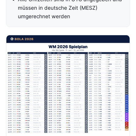
müssen in deutsche Zeit (MESZ)
umgerechnet werden