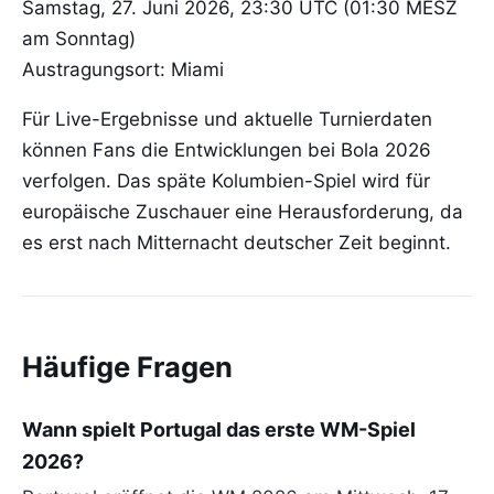
Samstag, 27. Juni 2026, 23:30 UTC (01:30 MESZ
am Sonntag)
Austragungsort: Miami
Für Live-Ergebnisse und aktuelle Turnierdaten
können Fans die Entwicklungen bei Bola 2026
verfolgen. Das späte Kolumbien-Spiel wird für
europäische Zuschauer eine Herausforderung, da
es erst nach Mitternacht deutscher Zeit beginnt.
Häufige Fragen
Wann spielt Portugal das erste WM-Spiel
2026?