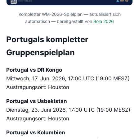
Kompletter WM-2026-Spielplan — aktualisiert sich
automatisch — bereitgestellt von
Bola 2026
Portugals kompletter
Gruppenspielplan
Portugal vs DR Kongo
Mittwoch, 17. Juni 2026, 17:00 UTC (19:00 MESZ)
Austragungsort: Houston
Portugal vs Usbekistan
Dienstag, 23. Juni 2026, 17:00 UTC (19:00 MESZ)
Austragungsort: Houston
Portugal vs Kolumbien