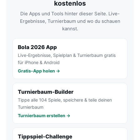
kostenlos
Die Apps und Tools hinter dieser Seite. Live-
Ergebnisse, Turnierbaum und wo du schauen
kannst.
Bola 2026 App
Live-Ergebnisse, Spielplan & Turnierbaum gratis
für iPhone & Android
Gratis-App holen →
Turnierbaum-Builder
Tippe alle 104 Spiele, speichere & teile deinen
Turnierbaum
Turnierbaum erstellen →
Tippspiel-Challenge