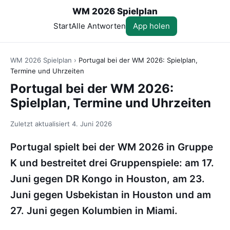
WM 2026 Spielplan
Start
Alle Antworten
App holen
WM 2026 Spielplan
›
Portugal bei der WM 2026: Spielplan,
Termine und Uhrzeiten
Portugal bei der WM 2026:
Spielplan, Termine und Uhrzeiten
Zuletzt aktualisiert
4. Juni 2026
Portugal spielt bei der WM 2026 in Gruppe
K und bestreitet drei Gruppenspiele: am 17.
Juni gegen DR Kongo in Houston, am 23.
Juni gegen Usbekistan in Houston und am
27. Juni gegen Kolumbien in Miami.