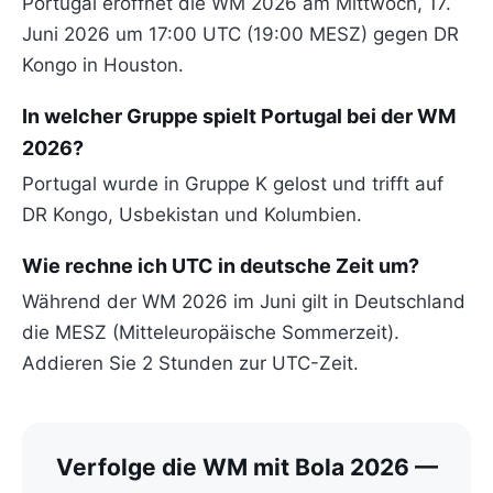
Portugal eröffnet die WM 2026 am Mittwoch, 17.
Juni 2026 um 17:00 UTC (19:00 MESZ) gegen DR
Kongo in Houston.
In welcher Gruppe spielt Portugal bei der WM
2026?
Portugal wurde in Gruppe K gelost und trifft auf
DR Kongo, Usbekistan und Kolumbien.
Wie rechne ich UTC in deutsche Zeit um?
Während der WM 2026 im Juni gilt in Deutschland
die MESZ (Mitteleuropäische Sommerzeit).
Addieren Sie 2 Stunden zur UTC-Zeit.
Verfolge die WM mit Bola 2026 —