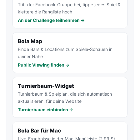
Tritt der Facebook-Gruppe bei, tippe jedes Spiel &
klettere die Rangliste hoch
An der Challenge teilnehmen →
Bola Map
Finde Bars & Locations zum Spiele-Schauen in
deiner Nähe
Public Viewing finden →
Turnierbaum-Widget
Turnierbaum & Spielplan, die sich automatisch
aktualisieren, für deine Website
Turnierbaum einbinden →
Bola Bar für Mac
Live-Ergebnisse in der Mac-Menüleiste (2,99 $)