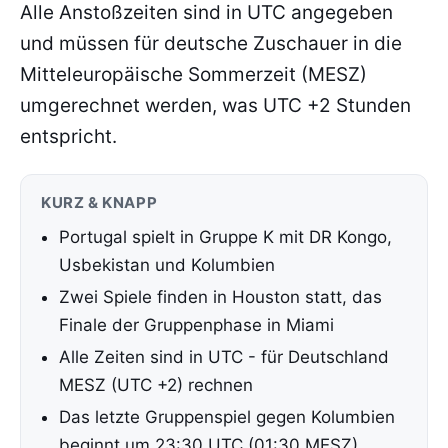
Alle Anstoßzeiten sind in UTC angegeben
und müssen für deutsche Zuschauer in die
Mitteleuropäische Sommerzeit (MESZ)
umgerechnet werden, was UTC +2 Stunden
entspricht.
KURZ & KNAPP
Portugal spielt in Gruppe K mit DR Kongo,
Usbekistan und Kolumbien
Zwei Spiele finden in Houston statt, das
Finale der Gruppenphase in Miami
Alle Zeiten sind in UTC - für Deutschland
MESZ (UTC +2) rechnen
Das letzte Gruppenspiel gegen Kolumbien
beginnt um 23:30 UTC (01:30 MESZ)