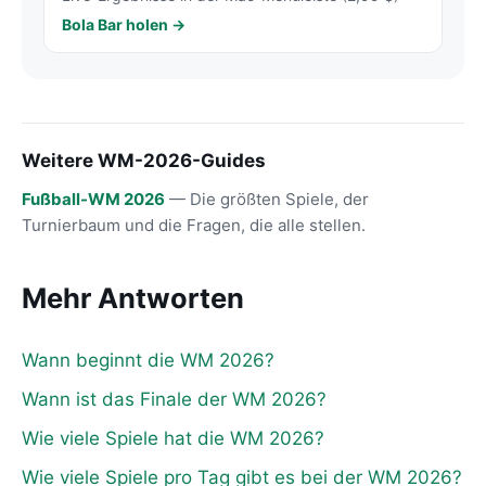
Bola Bar holen →
Weitere WM-2026-Guides
Fußball-WM 2026
— Die größten Spiele, der
Turnierbaum und die Fragen, die alle stellen.
Mehr Antworten
Wann beginnt die WM 2026?
Wann ist das Finale der WM 2026?
Wie viele Spiele hat die WM 2026?
Wie viele Spiele pro Tag gibt es bei der WM 2026?