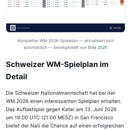
Kompletter WM-2026-Spielplan — aktualisiert sich
automatisch — bereitgestellt von
Bola 2026
Schweizer WM-Spielplan im
Detail
Die Schweizer Nationalmannschaft hat bei der
WM 2026 einen interessanten Spielplan erhalten.
Das Auftaktspiel gegen Katar am 13. Juni 2026
um 19:00 UTC (21:00 MESZ) in San Francisco
bietet der Nati die Chance auf einen erfolgreichen