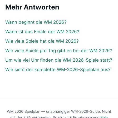
Mehr Antworten
Wann beginnt die WM 2026?
Wann ist das Finale der WM 2026?
Wie viele Spiele hat die WM 2026?
Wie viele Spiele pro Tag gibt es bei der WM 2026?
Um wie viel Uhr finden die WM-2026-Spiele statt?
Wie sieht der komplette WM-2026-Spielplan aus?
WM 2026 Spielplan — unabhängiger WM-2026-Guide. Nicht
mit der FIFA verbunden. Spielplan & Ergebnisse von
Bola