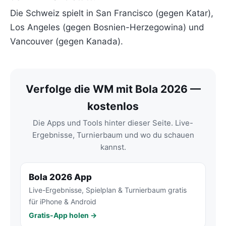
Die Schweiz spielt in San Francisco (gegen Katar),
Los Angeles (gegen Bosnien-Herzegowina) und
Vancouver (gegen Kanada).
Verfolge die WM mit Bola 2026 —
kostenlos
Die Apps und Tools hinter dieser Seite. Live-
Ergebnisse, Turnierbaum und wo du schauen
kannst.
Bola 2026 App
Live-Ergebnisse, Spielplan & Turnierbaum gratis
für iPhone & Android
Gratis-App holen →