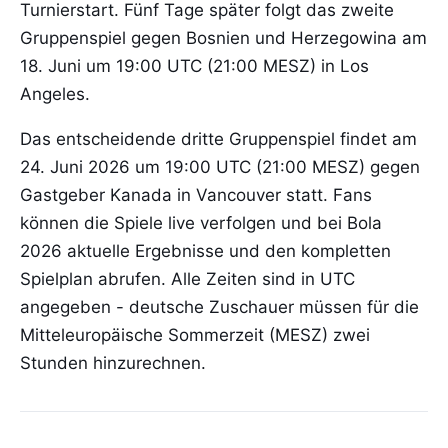
Turnierstart. Fünf Tage später folgt das zweite
Gruppenspiel gegen Bosnien und Herzegowina am
18. Juni um 19:00 UTC (21:00 MESZ) in Los
Angeles.
Das entscheidende dritte Gruppenspiel findet am
24. Juni 2026 um 19:00 UTC (21:00 MESZ) gegen
Gastgeber Kanada in Vancouver statt. Fans
können die Spiele live verfolgen und bei Bola
2026 aktuelle Ergebnisse und den kompletten
Spielplan abrufen. Alle Zeiten sind in UTC
angegeben - deutsche Zuschauer müssen für die
Mitteleuropäische Sommerzeit (MESZ) zwei
Stunden hinzurechnen.