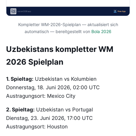
Kompletter WM-2026-Spielplan — aktualisiert sich
automatisch — bereitgestellt von
Bola 2026
Uzbekistans kompletter WM
2026 Spielplan
1. Spieltag:
Uzbekistan vs Kolumbien
Donnerstag, 18. Juni 2026, 02:00 UTC
Austragungsort: Mexico City
2. Spieltag:
Uzbekistan vs Portugal
Dienstag, 23. Juni 2026, 17:00 UTC
Austragungsort: Houston