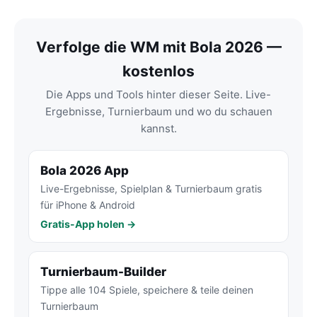
Verfolge die WM mit Bola 2026 —
kostenlos
Die Apps und Tools hinter dieser Seite. Live-
Ergebnisse, Turnierbaum und wo du schauen
kannst.
Bola 2026 App
Live-Ergebnisse, Spielplan & Turnierbaum gratis
für iPhone & Android
Gratis-App holen →
Turnierbaum-Builder
Tippe alle 104 Spiele, speichere & teile deinen
Turnierbaum