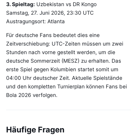
3. Spieltag:
Uzbekistan vs DR Kongo
Samstag, 27. Juni 2026, 23:30 UTC
Austragungsort: Atlanta
Für deutsche Fans bedeutet dies eine
Zeitverschiebung: UTC-Zeiten müssen um zwei
Stunden nach vorne gestellt werden, um die
deutsche Sommerzeit (MESZ) zu erhalten. Das
erste Spiel gegen Kolumbien startet somit um
04:00 Uhr deutscher Zeit. Aktuelle Spielstände
und den kompletten Turnierplan können Fans bei
Bola 2026 verfolgen.
Häufige Fragen