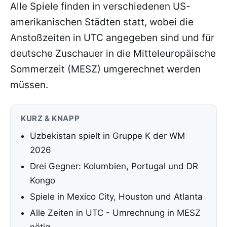
Alle Spiele finden in verschiedenen US-
amerikanischen Städten statt, wobei die
Anstoßzeiten in UTC angegeben sind und für
deutsche Zuschauer in die Mitteleuropäische
Sommerzeit (MESZ) umgerechnet werden
müssen.
KURZ & KNAPP
Uzbekistan spielt in Gruppe K der WM
2026
Drei Gegner: Kolumbien, Portugal und DR
Kongo
Spiele in Mexico City, Houston und Atlanta
Alle Zeiten in UTC - Umrechnung in MESZ