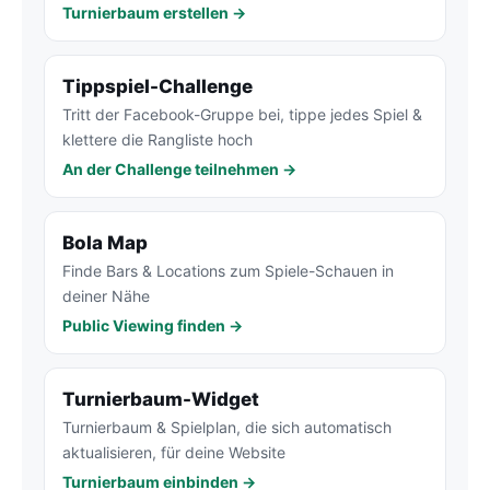
Turnierbaum erstellen →
Tippspiel-Challenge
Tritt der Facebook-Gruppe bei, tippe jedes Spiel &
klettere die Rangliste hoch
An der Challenge teilnehmen →
Bola Map
Finde Bars & Locations zum Spiele-Schauen in
deiner Nähe
Public Viewing finden →
Turnierbaum-Widget
Turnierbaum & Spielplan, die sich automatisch
aktualisieren, für deine Website
Turnierbaum einbinden →