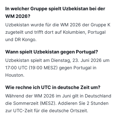
In welcher Gruppe spielt Uzbekistan bei der
WM 2026?
Uzbekistan wurde für die WM 2026 der Gruppe K
zugeteilt und trifft dort auf Kolumbien, Portugal
und DR Kongo.
Wann spielt Uzbekistan gegen Portugal?
Uzbekistan spielt am Dienstag, 23. Juni 2026 um
17:00 UTC (19:00 MESZ) gegen Portugal in
Houston.
Wie rechne ich UTC in deutsche Zeit um?
Während der WM 2026 im Juni gilt in Deutschland
die Sommerzeit (MESZ). Addieren Sie 2 Stunden
zur UTC-Zeit für die deutsche Ortszeit.