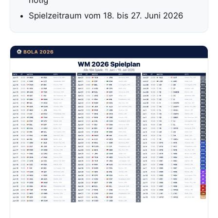
nötig
Spielzeitraum vom 18. bis 27. Juni 2026