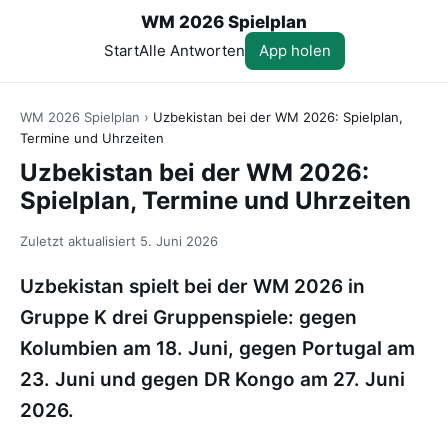
WM 2026 Spielplan
Start
Alle Antworten
App holen
WM 2026 Spielplan
›
Uzbekistan bei der WM 2026: Spielplan,
Termine und Uhrzeiten
Uzbekistan bei der WM 2026:
Spielplan, Termine und Uhrzeiten
Zuletzt aktualisiert
5. Juni 2026
Uzbekistan spielt bei der WM 2026 in
Gruppe K drei Gruppenspiele: gegen
Kolumbien am 18. Juni, gegen Portugal am
23. Juni und gegen DR Kongo am 27. Juni
2026.