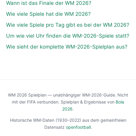
Wann ist das Finale der WM 2026?
Wie viele Spiele hat die WM 2026?
Wie viele Spiele pro Tag gibt es bei der WM 2026?
Um wie viel Uhr finden die WM-2026-Spiele statt?
Wie sieht der komplette WM-2026-Spielplan aus?
WM 2026 Spielplan — unabhängiger WM-2026-Guide. Nicht
mit der FIFA verbunden. Spielplan & Ergebnisse von
Bola
2026
.
Historische WM-Daten (1930–2022) aus dem gemeinfreien
Datensatz
openfootball
.