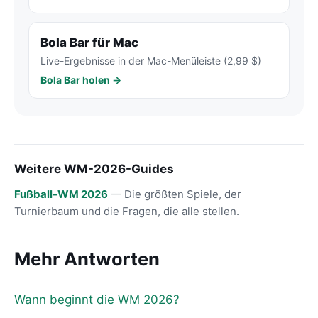
Bola Bar für Mac
Live-Ergebnisse in der Mac-Menüleiste (2,99 $)
Bola Bar holen →
Weitere WM-2026-Guides
Fußball-WM 2026
— Die größten Spiele, der
Turnierbaum und die Fragen, die alle stellen.
Mehr Antworten
Wann beginnt die WM 2026?